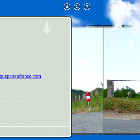
uepartenfrance.com