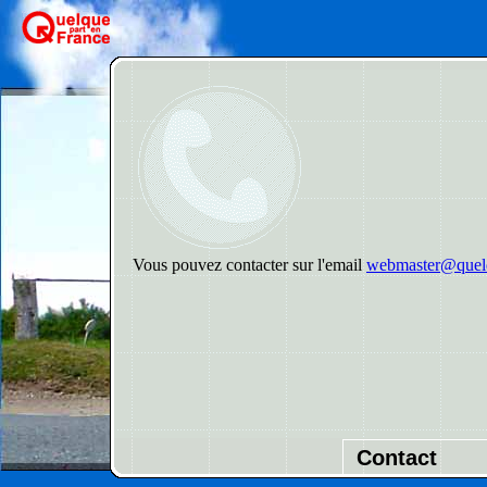
Vous pouvez contacter sur l'email
webmaster@quelq
Contact