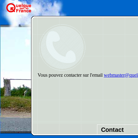
Vous pouvez contacter sur l'email
webmaster@quelq
Contact