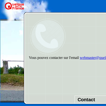
Vous pouvez contacter sur l'email
webmaster@quelq
Contact