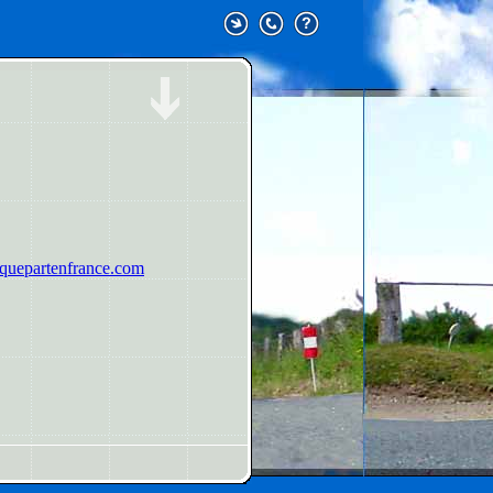
uepartenfrance.com