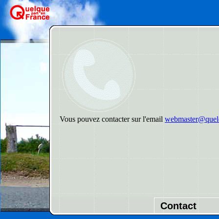
Vous pouvez contacter sur l'email
webmaster@quelq
Contact