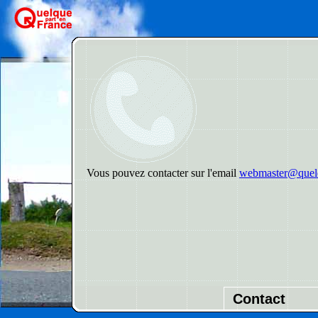
Vous pouvez contacter sur l'email
webmaster@quelq
Contact