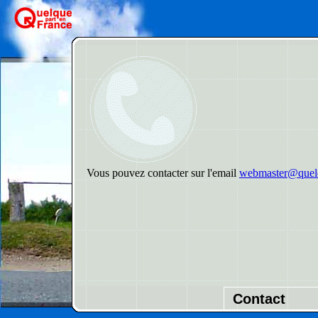
Vous pouvez contacter sur l'email
webmaster@quelq
Contact