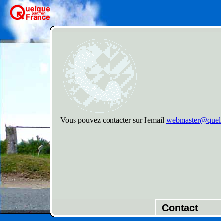
Vous pouvez contacter sur l'email
webmaster@quelq
Contact