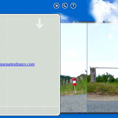
uepartenfrance.com