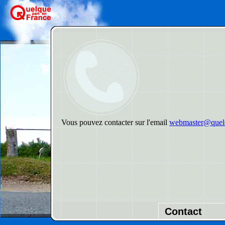
Vous pouvez contacter sur l'email
webmaster@quelq
Contact