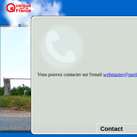
Vous pouvez contacter sur l'email
webmaster@quelq
Contact