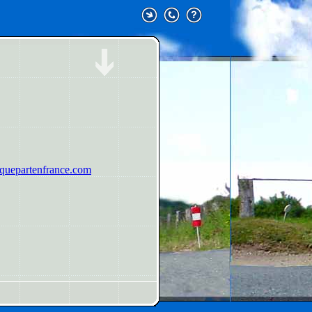
uepartenfrance.com