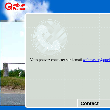
Vous pouvez contacter sur l'email
webmaster@quelq
Contact