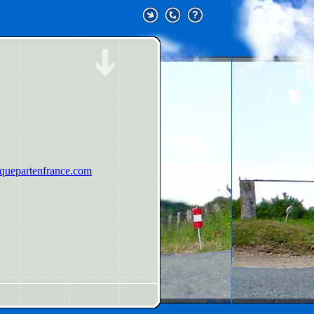
uepartenfrance.com