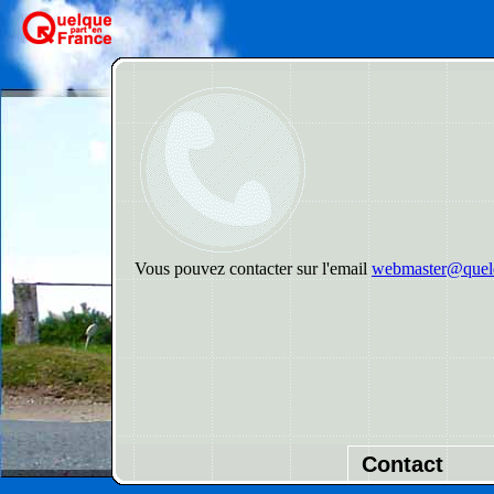
Vous pouvez contacter sur l'email
webmaster@quelq
Contact