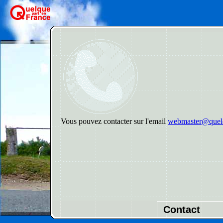
Vous pouvez contacter sur l'email
webmaster@quelq
Contact