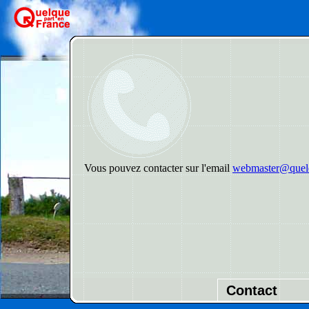
Vous pouvez contacter sur l'email
webmaster@quelq
Contact