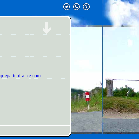
uepartenfrance.com