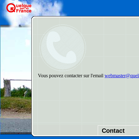
Vous pouvez contacter sur l'email
webmaster@quelq
Contact