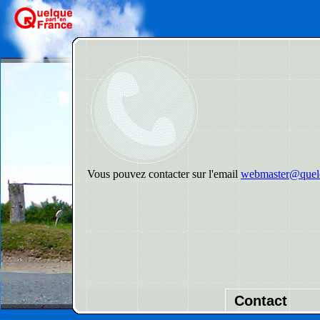
Vous pouvez contacter sur l'email
webmaster@quelq
Contact