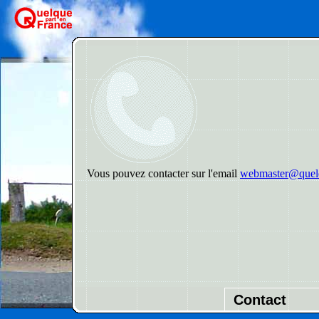
Vous pouvez contacter sur l'email
webmaster@quelq
Contact