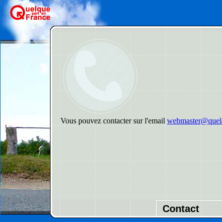
Vous pouvez contacter sur l'email
webmaster@quelq
Contact