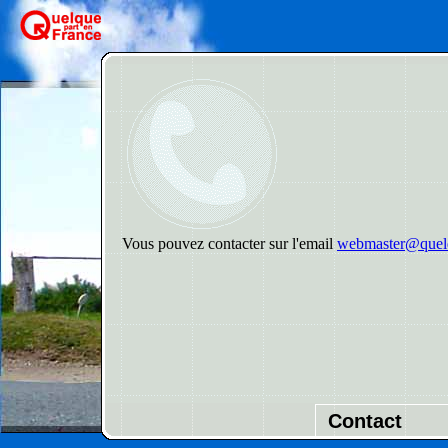
Vous pouvez contacter sur l'email
webmaster@quelq
Contact