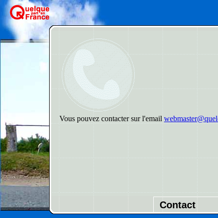
Vous pouvez contacter sur l'email
webmaster@quelq
Contact