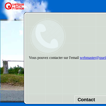
Vous pouvez contacter sur l'email
webmaster@quelq
Contact