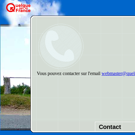
Vous pouvez contacter sur l'email
webmaster@quelq
Contact