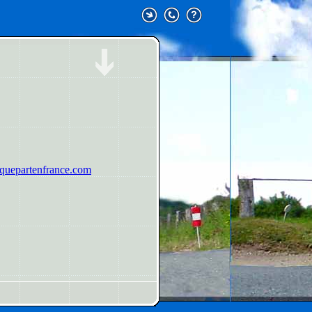
uepartenfrance.com