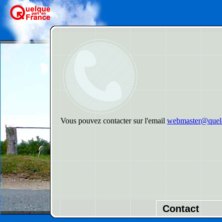
Vous pouvez contacter sur l'email
webmaster@quelq
Contact