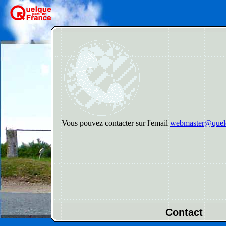
Vous pouvez contacter sur l'email
webmaster@quelq
Contact