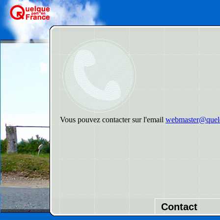
Vous pouvez contacter sur l'email
webmaster@quelq
Contact