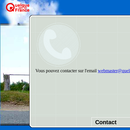
Vous pouvez contacter sur l'email
webmaster@quelq
Contact