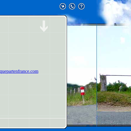
uepartenfrance.com