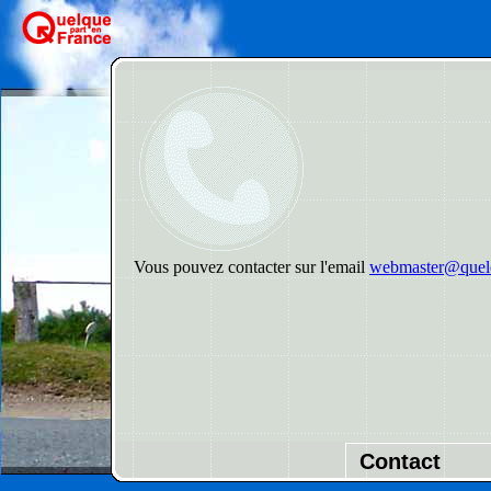
Vous pouvez contacter sur l'email
webmaster@quelq
Contact