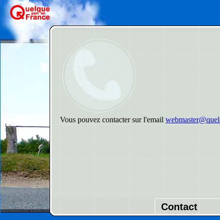
Vous pouvez contacter sur l'email
webmaster@quelq
Contact