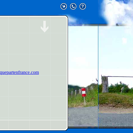
uepartenfrance.com