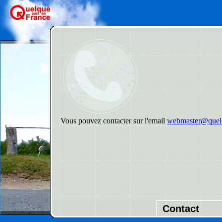
Vous pouvez contacter sur l'email
webmaster@quelq
Contact