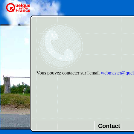
Vous pouvez contacter sur l'email
webmaster@quelq
Contact