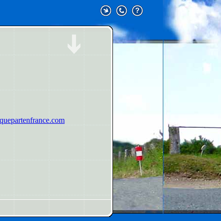
uepartenfrance.com