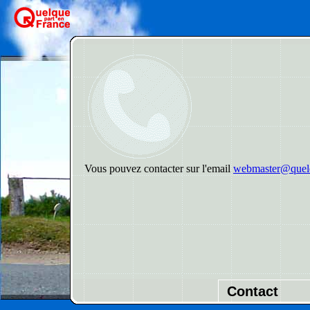
Vous pouvez contacter sur l'email
webmaster@quelq
Contact