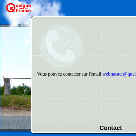
Vous pouvez contacter sur l'email
webmaster@quelq
Contact