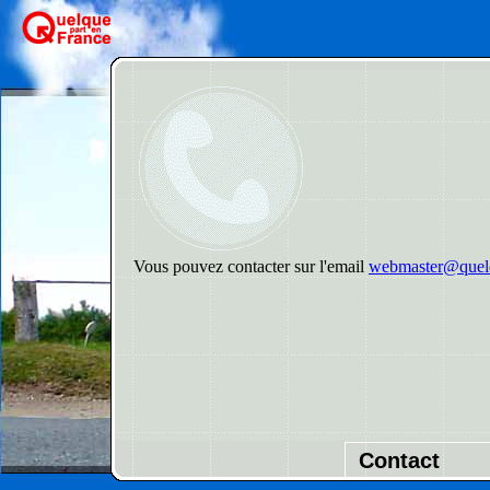
Vous pouvez contacter sur l'email
webmaster@quelq
Contact