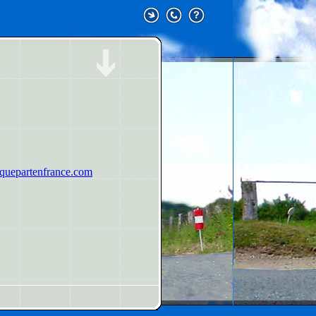
uepartenfrance.com