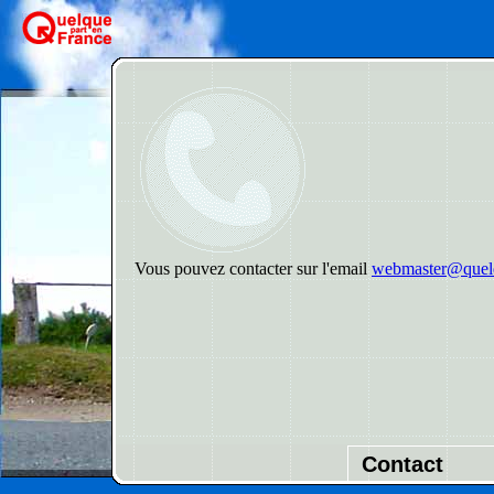
Vous pouvez contacter sur l'email
webmaster@quelq
Contact