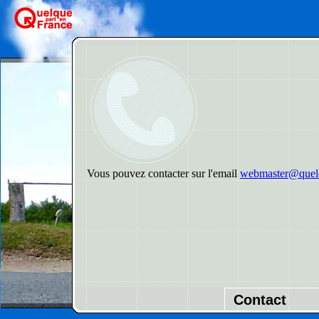
Vous pouvez contacter sur l'email
webmaster@quelq
Contact