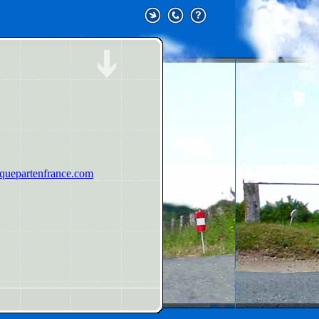
uepartenfrance.com