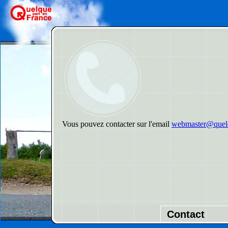
Vous pouvez contacter sur l'email
webmaster@quelq
Contact