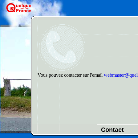
Vous pouvez contacter sur l'email
webmaster@quelq
Contact