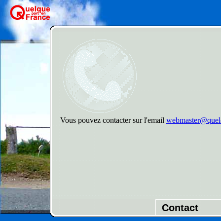
Vous pouvez contacter sur l'email
webmaster@quelq
Contact