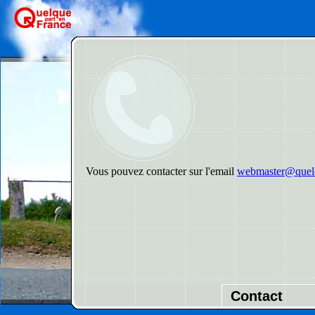
Vous pouvez contacter sur l'email
webmaster@quelq
Contact