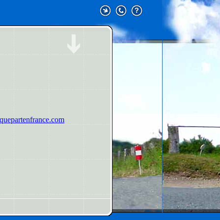
uepartenfrance.com