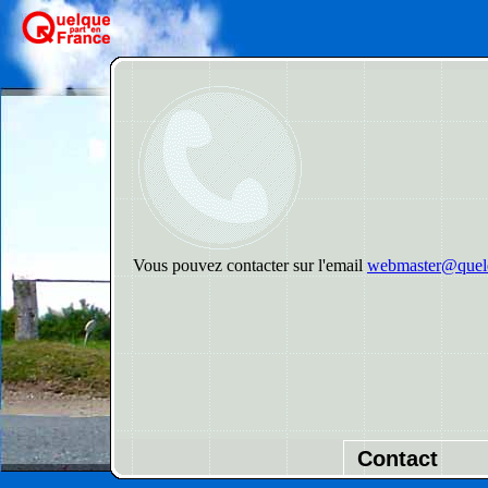
Vous pouvez contacter sur l'email
webmaster@quelq
Contact