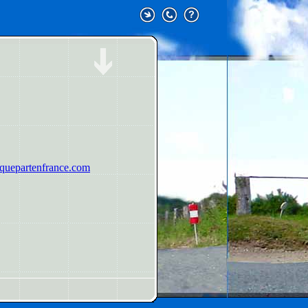
uepartenfrance.com