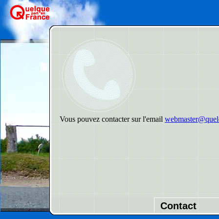
Vous pouvez contacter sur l'email
webmaster@quelq
Contact