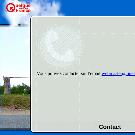
Vous pouvez contacter sur l'email
webmaster@quelq
Contact