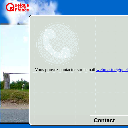
Vous pouvez contacter sur l'email
webmaster@quelq
Contact