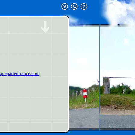
uepartenfrance.com