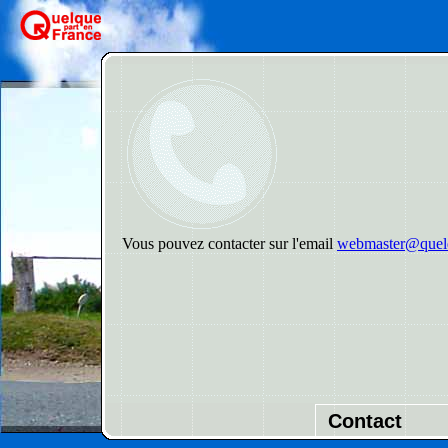
Vous pouvez contacter sur l'email
webmaster@quelq
Contact