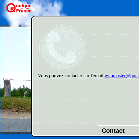
Vous pouvez contacter sur l'email
webmaster@quelq
Contact