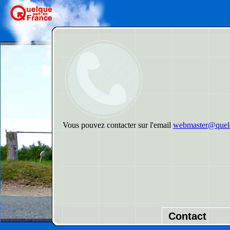
Vous pouvez contacter sur l'email
webmaster@quelq
Contact