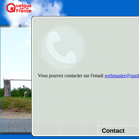
Vous pouvez contacter sur l'email
webmaster@quelq
Contact