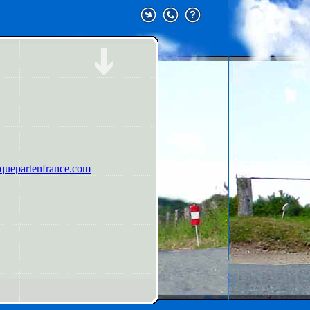
uepartenfrance.com