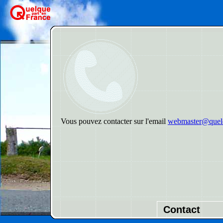
Vous pouvez contacter sur l'email
webmaster@quelq
Contact