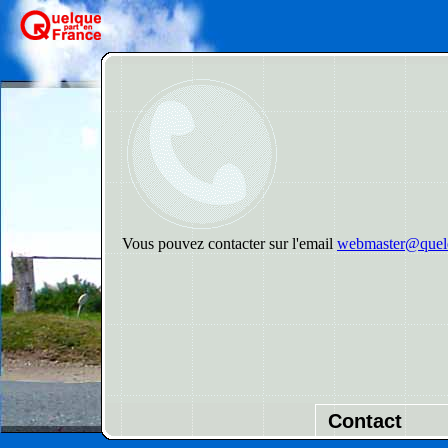
Vous pouvez contacter sur l'email
webmaster@quelq
Contact