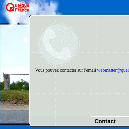
Vous pouvez contacter sur l'email
webmaster@quelq
Contact