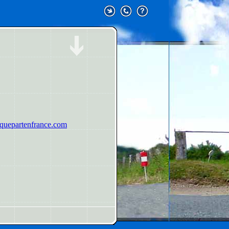
uepartenfrance.com