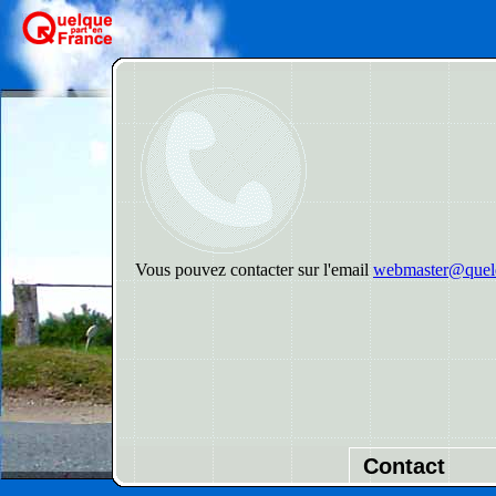
Vous pouvez contacter sur l'email
webmaster@quelq
Contact