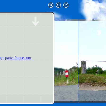
uepartenfrance.com